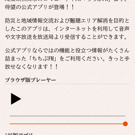
待望の公式アプリが登場！！
防災と地域情報交流および難聴エリア解消を目的と
したこのアプリは、インターネットを利用して音声
や文字放送を放送局より受信することができます。
公式アプリならではの機能と役立つ情報がたくさん
詰まった「ちちぶFM」をご利用ください。きっと手
放せなくなります！！
ブラウザ版プレーヤー