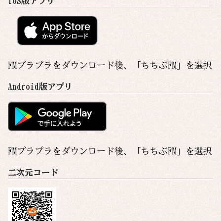
iOS版アプリ
FMプラプラをダウンロード後、「
ちちぶFM
」を選択
Android版アプリ
FMプラプラをダウンロード後、「
ちちぶFM
」を選択
二次元コード