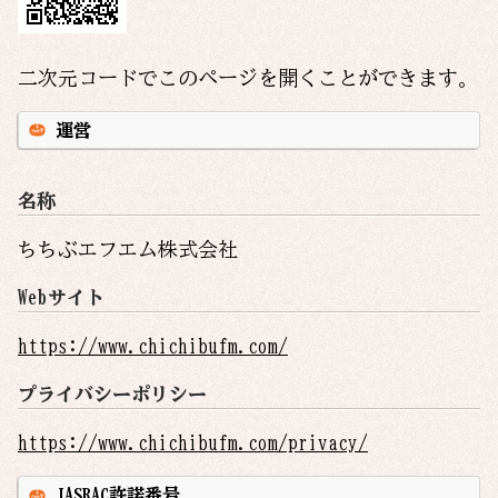
二次元コードでこのページを開くことができます。
運営
名称
ちちぶエフエム株式会社
Webサイト
https://www.chichibufm.com/
プライバシーポリシー
https://www.chichibufm.com/privacy/
JASRAC許諾番号