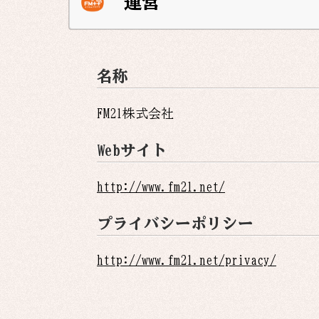
運営
名称
FM21株式会社
Webサイト
http://www.fm21.net/
プライバシーポリシー
http://www.fm21.net/privacy/