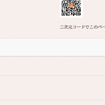
二次元コードでこのペ