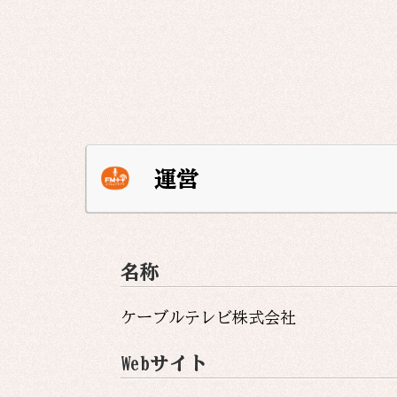
運営
名称
ケーブルテレビ株式会社
Webサイト