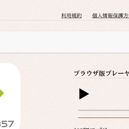
利用規約
個人情報保護方
ブラウザ版プレー