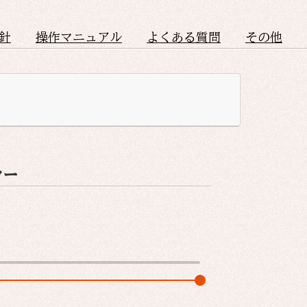
針
操作マニュアル
よくある質問
その他
ヤー