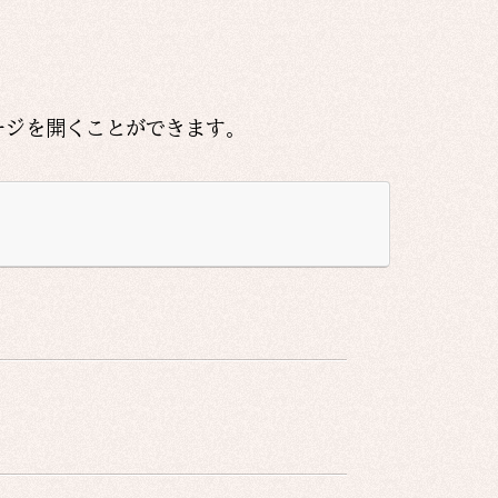
ージを開くことができます。