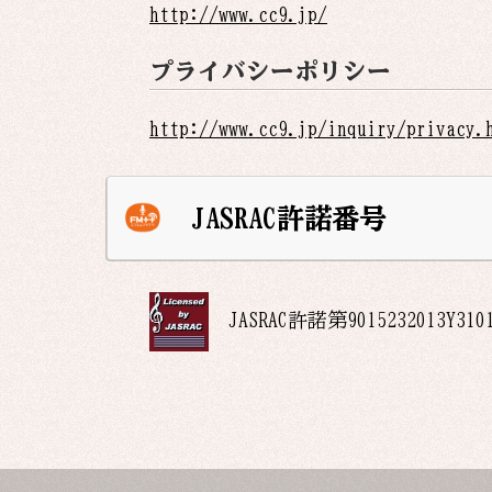
http://www.cc9.jp/
プライバシーポリシー
http://www.cc9.jp/inquiry/privacy.
JASRAC許諾番号
JASRAC許諾第
9015232013Y310