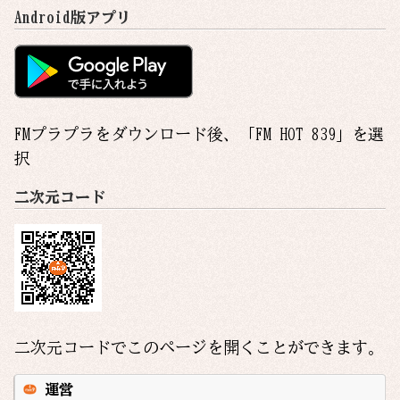
Android版アプリ
FMプラプラをダウンロード後、「
FM HOT 839
」を選
択
二次元コード
二次元コードでこのページを開くことができます。
運営