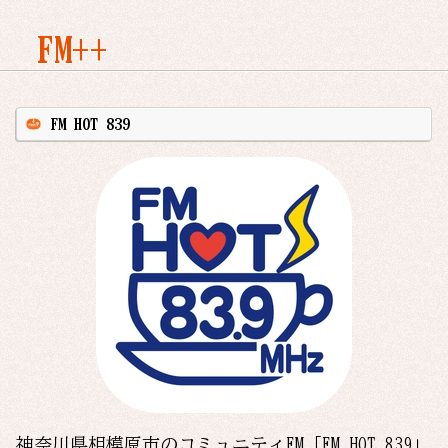
FM++
FM HOT 839
神奈川県相模原市のコミュニティFM「FM HOT 839」