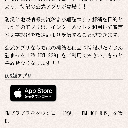
より、待望の公式アプリが登場！！
防災と地域情報交流および難聴エリア解消を目的と
したこのアプリは、インターネットを利用して音声
や文字放送を放送局より受信することができます。
公式アプリならではの機能と役立つ情報がたくさん
詰まった「FM HOT 839」をご利用ください。きっと
手放せなくなります！！
iOS版アプリ
FMプラプラをダウンロード後、「
FM HOT 839
」を選
択