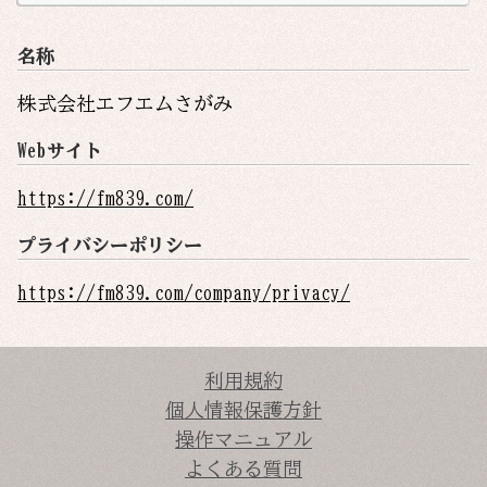
名称
株式会社エフエムさがみ
Webサイト
https://fm839.com/
プライバシーポリシー
https://fm839.com/company/privacy/
利用規約
個人情報保護方針
操作マニュアル
よくある質問