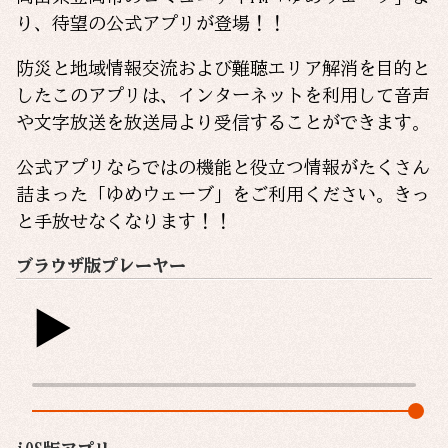
り、待望の公式アプリが登場！！
防災と地域情報交流および難聴エリア解消を目的と
したこのアプリは、インターネットを利用して音声
や文字放送を放送局より受信することができます。
公式アプリならではの機能と役立つ情報がたくさん
詰まった「ゆめウェーブ」をご利用ください。きっ
と手放せなくなります！！
ブラウザ版プレーヤー