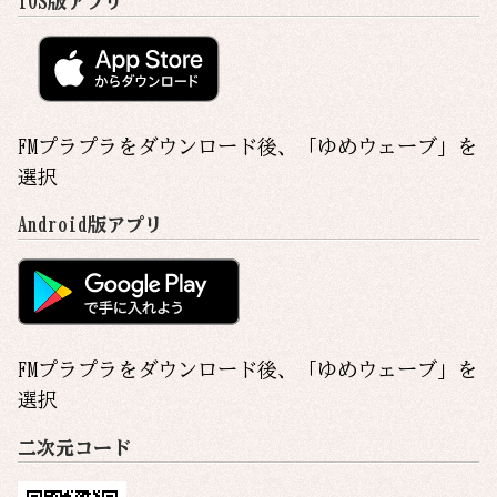
iOS版アプリ
FMプラプラをダウンロード後、「
ゆめウェーブ
」を
選択
Android版アプリ
FMプラプラをダウンロード後、「
ゆめウェーブ
」を
選択
二次元コード