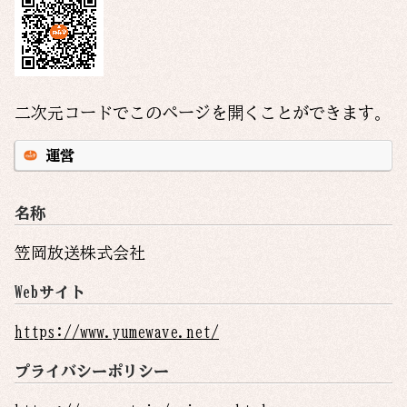
二次元コードでこのページを開くことができます。
運営
名称
笠岡放送株式会社
Webサイト
https://www.yumewave.net/
プライバシーポリシー