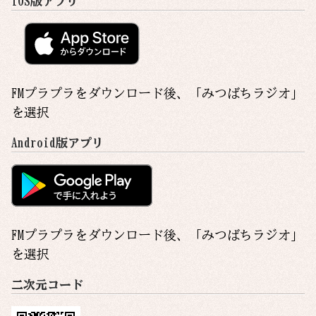
iOS版アプリ
FMプラプラをダウンロード後、「
みつばちラジオ
」
を選択
Android版アプリ
FMプラプラをダウンロード後、「
みつばちラジオ
」
を選択
二次元コード