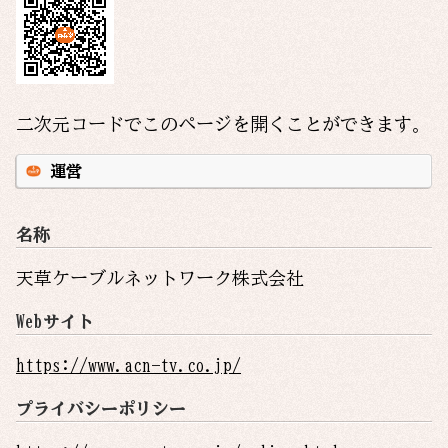
二次元コードでこのページを開くことができます。
運営
名称
天草ケーブルネットワーク株式会社
Webサイト
https://www.acn-tv.co.jp/
プライバシーポリシー