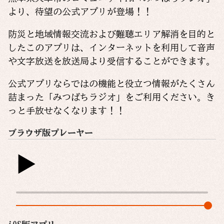
より、待望の公式アプリが登場！！
防災と地域情報交流および難聴エリア解消を目的と
したこのアプリは、インターネットを利用して音声
や文字放送を放送局より受信することができます。
公式アプリならではの機能と役立つ情報がたくさん
詰まった「みつばちラジオ」をご利用ください。き
っと手放せなくなります！！
ブラウザ版プレーヤー