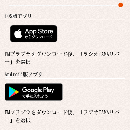
iOS版アプリ
FMプラプラをダウンロード後、「
ラジオTAMAリバ
ー
」を選択
Android版アプリ
FMプラプラをダウンロード後、「
ラジオTAMAリバ
ー
」を選択