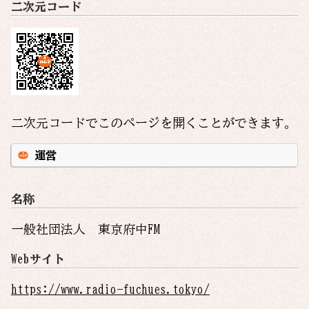
二次元コード
二次元コードでこのページを開くことができます。
運営
名称
一般社団法人 東京府中FM
Webサイト
https://www.radio-fuchues.tokyo/