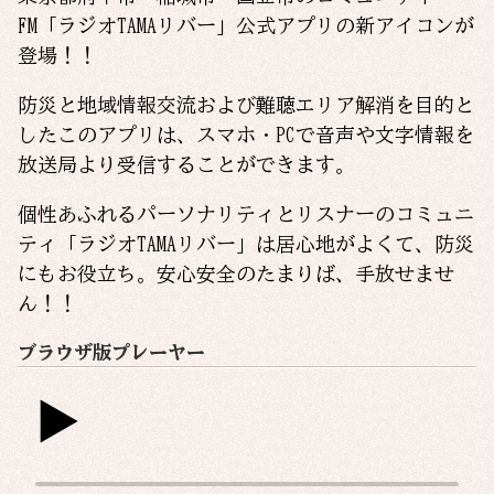
FM「ラジオTAMAリバー」公式アプリの新アイコンが
登場！！
防災と地域情報交流および難聴エリア解消を目的と
したこのアプリは、スマホ・PCで音声や文字情報を
放送局より受信することができます。
個性あふれるパーソナリティとリスナーのコミュニ
ティ「ラジオTAMAリバー」は居心地がよくて、防災
にもお役立ち。安心安全のたまりば、手放せませ
ん！！
ブラウザ版プレーヤー